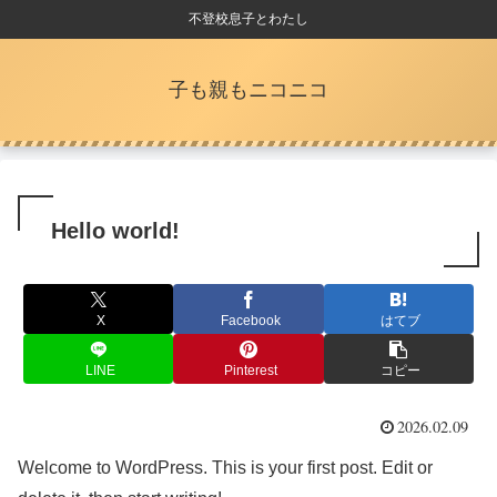
不登校息子とわたし
子も親もニコニコ
Hello world!
X
Facebook
はてブ
LINE
Pinterest
コピー
2026.02.09
Welcome to WordPress. This is your first post. Edit or