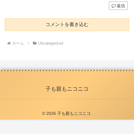
返信
コメントを書き込む
ホーム
Uncategorized
子も親もニコニコ
© 2026 子も親もニコニコ.